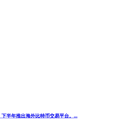
下半年推出海外比特币交易平台。...