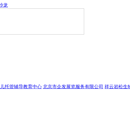
沙龙
儿托管辅导教育中心
北京市企发展览服务有限公司
祥云岩松生