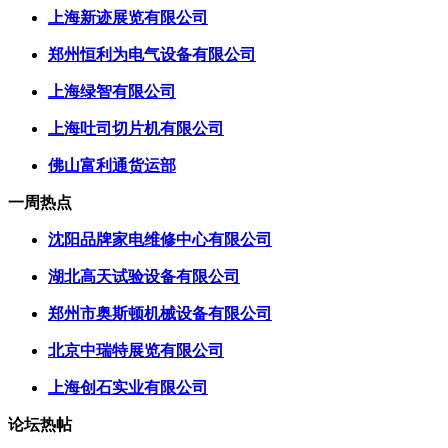
上海新迹展览有限公司
郑州恒利为电气设备有限公司
上海绿智有限公司
上海吐司切片机有限公司
佛山富利通货运部
一周热点
沈阳品牌家电维修中心有限公司
湖北高天试验设备有限公司
郑州市奥斯顿机械设备有限公司
北京中瑞特展览有限公司
上海创石实业有限公司
论坛热帖